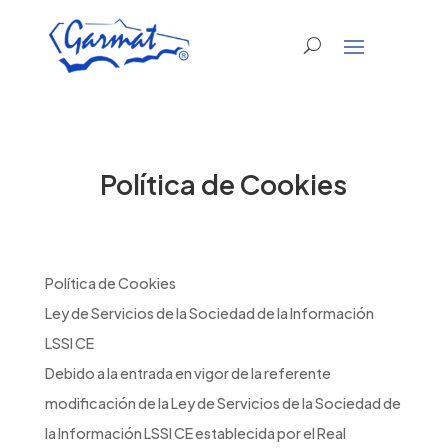
Política de Cookies
Política de Cookies
Ley de Servicios de la Sociedad de la Información
LSSI CE
Debido a la entrada en vigor de la referente
modificación de la Ley de Servicios de la Sociedad de
la Información LSSI CE establecida por el Real